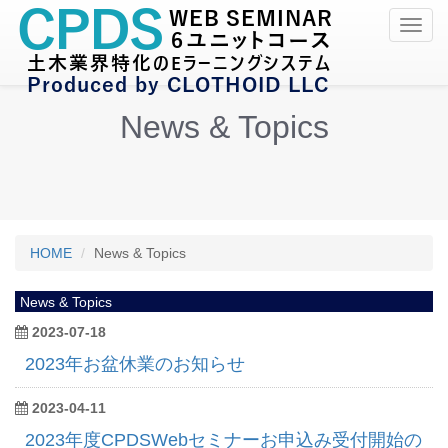
Toggl
navig
News & Topics
HOME
News & Topics
News & Topics
2023-07-18
2023年お盆休業のお知らせ
2023-04-11
2023年度CPDSWebセミナーお申込み受付開始の