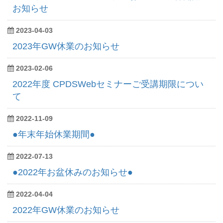
お知らせ
2023-04-03
2023年GW休業のお知らせ
2023-02-06
2022年度 CPDSWebセミナーご受講期限につい
て
2022-11-09
●年末年始休業期間●
2022-07-13
●2022年お盆休みのお知らせ●
2022-04-04
2022年GW休業のお知らせ